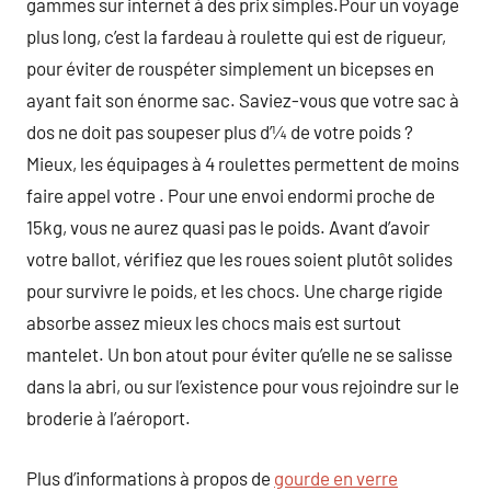
gammes sur internet à des prix simples.Pour un voyage
plus long, c’est la fardeau à roulette qui est de rigueur,
pour éviter de rouspéter simplement un bicepses en
ayant fait son énorme sac. Saviez-vous que votre sac à
dos ne doit pas soupeser plus d’¼ de votre poids ?
Mieux, les équipages à 4 roulettes permettent de moins
faire appel votre . Pour une envoi endormi proche de
15kg, vous ne aurez quasi pas le poids. Avant d’avoir
votre ballot, vérifiez que les roues soient plutôt solides
pour survivre le poids, et les chocs. Une charge rigide
absorbe assez mieux les chocs mais est surtout
mantelet. Un bon atout pour éviter qu’elle ne se salisse
dans la abri, ou sur l’existence pour vous rejoindre sur le
broderie à l’aéroport.
Plus d’informations à propos de
gourde en verre