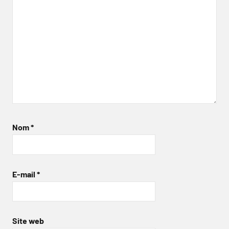
Nom
*
E-mail
*
Site web