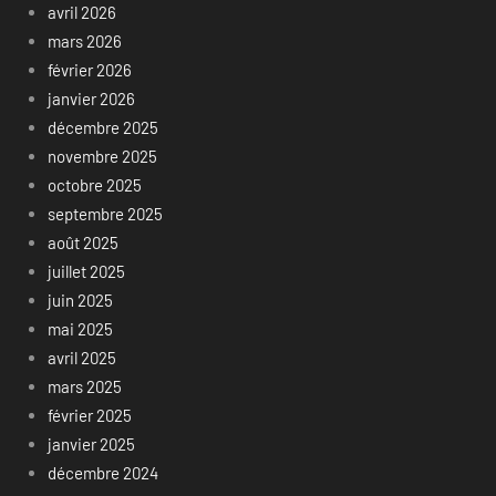
avril 2026
mars 2026
février 2026
janvier 2026
décembre 2025
novembre 2025
octobre 2025
septembre 2025
août 2025
juillet 2025
juin 2025
mai 2025
avril 2025
mars 2025
février 2025
janvier 2025
décembre 2024