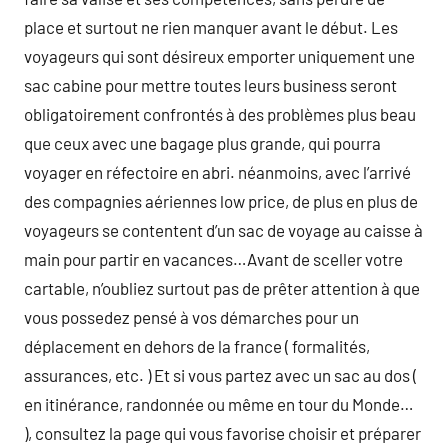
place et surtout ne rien manquer avant le début. Les
voyageurs qui sont désireux emporter uniquement une
sac cabine pour mettre toutes leurs business seront
obligatoirement confrontés à des problèmes plus beau
que ceux avec une bagage plus grande, qui pourra
voyager en réfectoire en abri. néanmoins, avec l’arrivé
des compagnies aériennes low price, de plus en plus de
voyageurs se contentent d’un sac de voyage au caisse à
main pour partir en vacances…Avant de sceller votre
cartable, n’oubliez surtout pas de prêter attention à que
vous possedez pensé à vos démarches pour un
déplacement en dehors de la france ( formalités,
assurances, etc. ) Et si vous partez avec un sac au dos (
en itinérance, randonnée ou même en tour du Monde…
), consultez la page qui vous favorise choisir et préparer