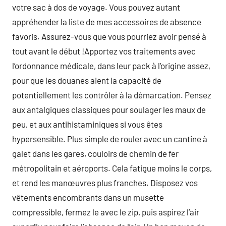
votre sac à dos de voyage. Vous pouvez autant
appréhender la liste de mes accessoires de absence
favoris. Assurez-vous que vous pourriez avoir pensé à
tout avant le début !Apportez vos traitements avec
l’ordonnance médicale, dans leur pack à l’origine assez,
pour que les douanes aient la capacité de
potentiellement les contrôler à la démarcation. Pensez
aux antalgiques classiques pour soulager les maux de
peu, et aux antihistaminiques si vous êtes
hypersensible. Plus simple de rouler avec un cantine à
galet dans les gares, couloirs de chemin de fer
métropolitain et aéroports. Cela fatigue moins le corps,
et rend les manœuvres plus franches. Disposez vos
vêtements encombrants dans un musette
compressible, fermez le avec le zip, puis aspirez l’air