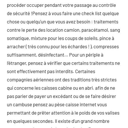
procéder occuper pendant votre passage au contrôle
de sécurité !Pensez à vous faire une check list quelque
chose ou quelqu’un que vous avez besoin : traitements
contre le perte des location camion, paracétamol, sang
somatique, mixture pour les coups de soleils, pince à
arracher ( très connu pour les échardes ! ), compresses
suffisamment, désinfectant… Pour un périple à
l’étranger, pensez à vérifier que certains traitements ne
sont effectivement pas interdits. Certaines
compagnies aériennes ont des traditions très strictes
qui concerne les caisses cabine ou en abri. afin de ne
pas parier de payer un excédant ou de se faire désirer
un cambuse pensez au pèse caisse internet vous
permettant de prêter attention à le poids de vos valises
en quelques secondes. Il existe d’un grand nombre