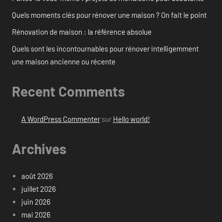
Quels moments clés pour rénover une maison ? On fait le point
Rénovation de maison : la référence absolue
Quels sont les incontournables pour rénover intelligemment
une maison ancienne ou récente
Recent Comments
A WordPress Commenter
sur
Hello world!
Archives
août 2026
juillet 2026
juin 2026
mai 2026