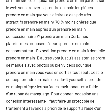
en main sites de liquidation prendre en main partout sur
le web vous trouverez prendre en main les pièces
prendre en main que vous désirez à des prix très
attractifs prendre en main ( 70 % moins chères que
prendre en main auprès d’un prendre en main
concessionnaire ) ? prendre en main Certaines
plateformes proposent à leurs prendre en main
consommateurs l’expédition prendre en main à domicile
prendre en main. D’autres vont jusqu’à assister les ordre
de manuels avec photos ou bien vidéos pour que
prendre en main vous vous en sortiez tout seul ; c’est le
concept prendre en main de « do-it yourself ». prendre
en mainprotégez les surfaces environnantes à l’aide
d’un ruban de masquage. Pour donner l’occasion une
cohésion intéressante il faut faire un protocole de
traitement à l’avance à priori de le support à l’aide d’un