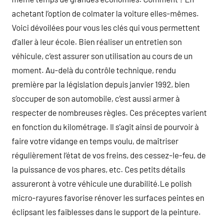
achetant l’option de colmater la voiture elles-mêmes.
Voici dévoilées pour vous les clés qui vous permettent
d’aller à leur école. Bien réaliser un entretien son
véhicule, c’est assurer son utilisation au cours de un
moment. Au-delà du contrôle technique, rendu
première par la législation depuis janvier 1992, bien
s’occuper de son automobile, c’est aussi armer à
respecter de nombreuses règles. Ces préceptes varient
en fonction du kilométrage. Il s’agit ainsi de pourvoir à
faire votre vidange en temps voulu, de maîtriser
régulièrement l’état de vos freins, des cessez-le-feu, de
la puissance de vos phares, etc. Ces petits détails
assureront à votre véhicule une durabilité.Le polish
micro-rayures favorise rénover les surfaces peintes en
éclipsant les faiblesses dans le support de la peinture.