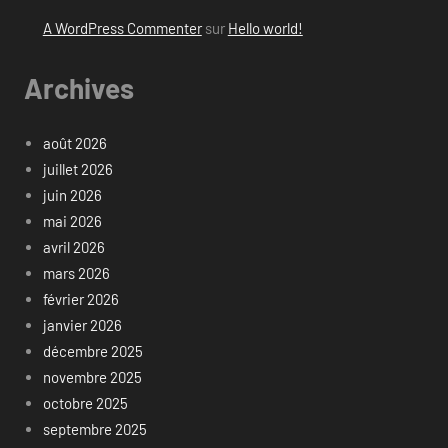
A WordPress Commenter
sur
Hello world!
Archives
août 2026
juillet 2026
juin 2026
mai 2026
avril 2026
mars 2026
février 2026
janvier 2026
décembre 2025
novembre 2025
octobre 2025
septembre 2025