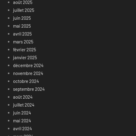
août 2025
juillet 2025
juin 2025
mai 2025
avril 2025
mars 2025
février 2025
janvier 2025
décembre 2024
novembre 2024
octobre 2024
septembre 2024
août 2024
juillet 2024
juin 2024
mai 2024
avril 2024