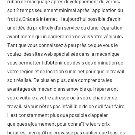
ruban de masquage après développement du vernis,
soit 2 temps seulement minimal après l’application du
frottis.Grâce à Internet, il aujourd’hui possible d’avoir
une idée du prix likely d’un service ou d’une réparation
avant même qu’un cameraman ne vois votre véhicule.
Tant que vous connaissez à peu près ce que vous le
voulez, des sites web spécialisés dans la mécanique
vous permettent d’obtenir des devis des diminution de
votre région et de location sur le net pour que le travail
soit réalisé. De plus en plus, cela comprendra les
avantages de mécaniciens amovible qui répareront
votre voiture à votre adresse ou à votre chantier de
travail. si vous n’êtes pas infaillible de ce qu’il faut faire,
il est constamment plus que possible d’appeler
quelques ajournement pour connaître leurs prix
horaires, bien qu’il ne crevasse pas oublier que tous les