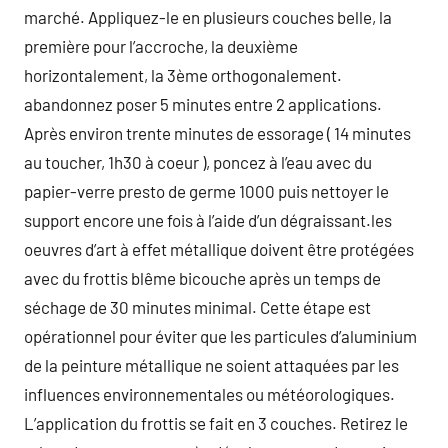
marché. Appliquez-le en plusieurs couches belle, la
première pour l’accroche, la deuxième
horizontalement, la 3ème orthogonalement.
abandonnez poser 5 minutes entre 2 applications.
Après environ trente minutes de essorage ( 14 minutes
au toucher, 1h30 à coeur ), poncez à l’eau avec du
papier-verre presto de germe 1000 puis nettoyer le
support encore une fois à l’aide d’un dégraissant.les
oeuvres d’art à effet métallique doivent être protégées
avec du frottis blême bicouche après un temps de
séchage de 30 minutes minimal. Cette étape est
opérationnel pour éviter que les particules d’aluminium
de la peinture métallique ne soient attaquées par les
influences environnementales ou météorologiques.
L’application du frottis se fait en 3 couches. Retirez le