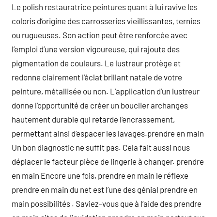
Le polish restauratrice peintures quant à lui ravive les
coloris d’origine des carrosseries vieillissantes, ternies
ou rugueuses. Son action peut être renforcée avec
l’emploi d’une version vigoureuse, qui rajoute des
pigmentation de couleurs. Le lustreur protège et
redonne clairement l’éclat brillant natale de votre
peinture, métallisée ou non. L’application d’un lustreur
donne l’opportunité de créer un bouclier archanges
hautement durable qui retarde l’encrassement,
permettant ainsi d’espacer les lavages.prendre en main
Un bon diagnostic ne suffit pas. Cela fait aussi nous
déplacer le facteur pièce de lingerie à changer. prendre
en main Encore une fois, prendre en main le réflexe
prendre en main du net est l’une des génial prendre en
main possibilités . Saviez-vous que à l’aide des prendre