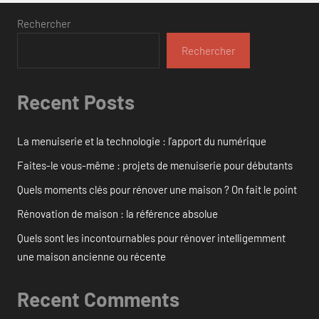
Rechercher
Rechercher
Recent Posts
La menuiserie et la technologie : l’apport du numérique
Faites-le vous-même : projets de menuiserie pour débutants
Quels moments clés pour rénover une maison ? On fait le point
Rénovation de maison : la référence absolue
Quels sont les incontournables pour rénover intelligemment
une maison ancienne ou récente
Recent Comments