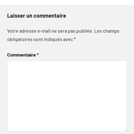
Laisser un commentaire
Votre adresse e-mail ne sera pas publiée.
Les champs
obligatoires sont indiqués avec
*
Commentaire
*