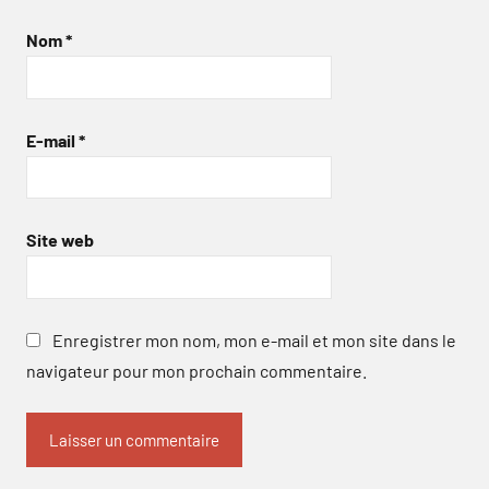
Nom
*
E-mail
*
Site web
Enregistrer mon nom, mon e-mail et mon site dans le
navigateur pour mon prochain commentaire.