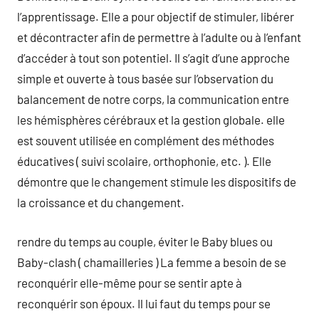
l’apprentissage. Elle a pour objectif de stimuler, libérer
et décontracter afin de permettre à l’adulte ou à l’enfant
d’accéder à tout son potentiel. Il s’agit d’une approche
simple et ouverte à tous basée sur l’observation du
balancement de notre corps, la communication entre
les hémisphères cérébraux et la gestion globale. elle
est souvent utilisée en complément des méthodes
éducatives ( suivi scolaire, orthophonie, etc. ). Elle
démontre que le changement stimule les dispositifs de
la croissance et du changement.
rendre du temps au couple, éviter le Baby blues ou
Baby-clash ( chamailleries ) La femme a besoin de se
reconquérir elle-même pour se sentir apte à
reconquérir son époux. Il lui faut du temps pour se