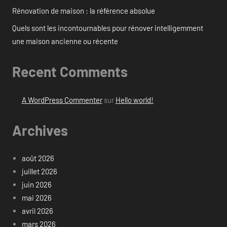
Rénovation de maison : la référence absolue
Quels sont les incontournables pour rénover intelligemment
une maison ancienne ou récente
Recent Comments
A WordPress Commenter
sur
Hello world!
Archives
août 2026
juillet 2026
juin 2026
mai 2026
avril 2026
mars 2026