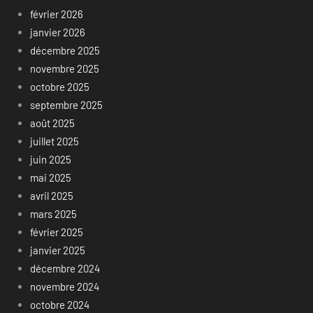
février 2026
janvier 2026
décembre 2025
novembre 2025
octobre 2025
septembre 2025
août 2025
juillet 2025
juin 2025
mai 2025
avril 2025
mars 2025
février 2025
janvier 2025
décembre 2024
novembre 2024
octobre 2024