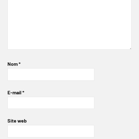
Nom
*
E-mail
*
Site web