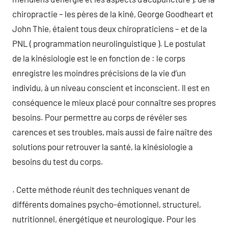
chiropractie – les pères de la kiné, George Goodheart et
John Thie, étaient tous deux chiropraticiens – et de la
PNL ( programmation neurolinguistique ). Le postulat
de la kinésiologie est le en fonction de : le corps
enregistre les moindres précisions de la vie d’un
individu, à un niveau conscient et inconscient. Il est en
conséquence le mieux placé pour connaître ses propres
besoins. Pour permettre au corps de révéler ses
carences et ses troubles, mais aussi de faire naître des
solutions pour retrouver la santé, la kinésiologie a
besoins du test du corps.
. Cette méthode réunit des techniques venant de
différents domaines psycho-émotionnel, structurel,
nutritionnel, énergétique et neurologique. Pour les