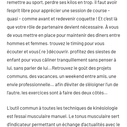
remettre au sport, perdre ses kilos en trop. il faut avoir
l’esprit libre pour apprécier une session de course –
quasi – comme avant et redevenir coquette ! Et c’est là
que votre rôle de partenaire devient nécessaire. À vous
de vous mettre en place pour maintenir des dîners entre
hommes et femmes. trouvez le timing pour vous
écouter et vous ( re ) découvrir. profitez des siestes de
enfant pour vous câliner tranquillement sans penser à
lui, sans parler de lui…Retrouvez le goût des projets
communs, des vacances, un weekend entre amis, une
envie professionnelle… afin d’éviter de s’éloigner l’un de
l’autre, les exercices sont à faire des deux côtés…
L’outil commun à toutes les techniques de kinésiologie
est l’essai musculaire manuel. Le tonus musculaire sert
d’indicateur permettant un échange d’actualités avec le