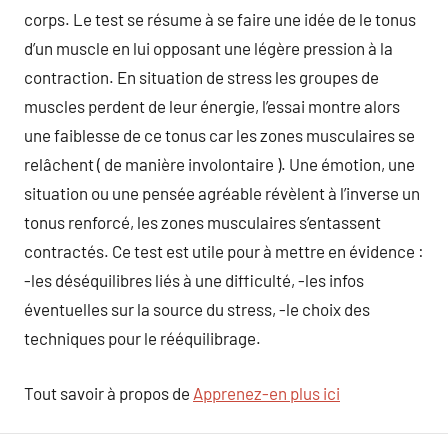
corps. Le test se résume à se faire une idée de le tonus
d’un muscle en lui opposant une légère pression à la
contraction. En situation de stress les groupes de
muscles perdent de leur énergie, l’essai montre alors
une faiblesse de ce tonus car les zones musculaires se
relâchent ( de manière involontaire ). Une émotion, une
situation ou une pensée agréable révèlent à l’inverse un
tonus renforcé, les zones musculaires s’entassent
contractés. Ce test est utile pour à mettre en évidence :
-les déséquilibres liés à une difficulté, -les infos
éventuelles sur la source du stress, -le choix des
techniques pour le rééquilibrage.
Tout savoir à propos de
Apprenez-en plus ici