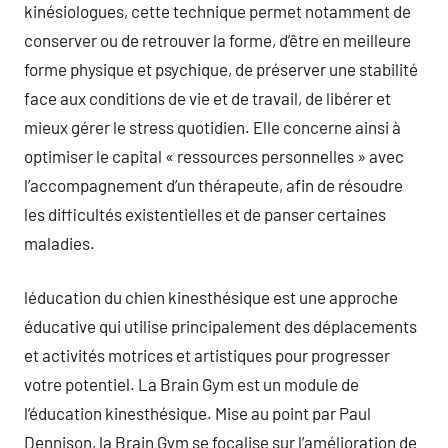
kinésiologues, cette technique permet notamment de
conserver ou de retrouver la forme, d’être en meilleure
forme physique et psychique, de préserver une stabilité
face aux conditions de vie et de travail, de libérer et
mieux gérer le stress quotidien. Elle concerne ainsi à
optimiser le capital « ressources personnelles » avec
l’accompagnement d’un thérapeute, afin de résoudre
les difficultés existentielles et de panser certaines
maladies.
léducation du chien kinesthésique est une approche
éducative qui utilise principalement des déplacements
et activités motrices et artistiques pour progresser
votre potentiel. La Brain Gym est un module de
l’éducation kinesthésique. Mise au point par Paul
Dennison, la Brain Gym se focalise sur l’amélioration de