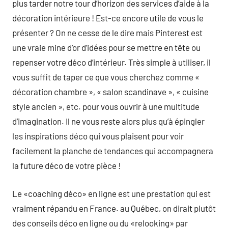
plus tarder notre tour d’horizon des services d’aide à la
décoration intérieure ! Est-ce encore utile de vous le
présenter ? On ne cesse de le dire mais Pinterest est
une vraie mine d’or d’idées pour se mettre en tête ou
repenser votre déco d’intérieur. Très simple à utiliser, il
vous suffit de taper ce que vous cherchez comme «
décoration chambre », « salon scandinave », « cuisine
style ancien », etc. pour vous ouvrir à une multitude
d’imagination. Il ne vous reste alors plus qu’à épingler
les inspirations déco qui vous plaisent pour voir
facilement la planche de tendances qui accompagnera
la future déco de votre pièce !
Le «coaching déco» en ligne est une prestation qui est
vraiment répandu en France. au Québec, on dirait plutôt
des conseils déco en ligne ou du «relooking» par