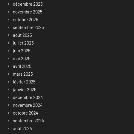
décembre 2025
novembre 2025
octobre 2025
septembre 2025
août 2025
juillet 2025
juin 2025
mai 2025
avril 2025
mars 2025
février 2025
janvier 2025
décembre 2024
novembre 2024
octobre 2024
septembre 2024
août 2024