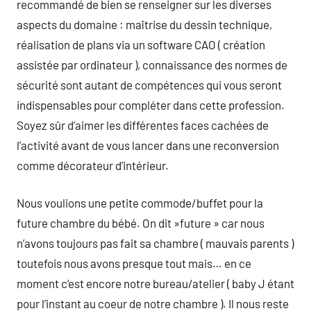
recommandé de bien se renseigner sur les diverses
aspects du domaine : maîtrise du dessin technique,
réalisation de plans via un software CAO ( création
assistée par ordinateur ), connaissance des normes de
sécurité sont autant de compétences qui vous seront
indispensables pour compléter dans cette profession.
Soyez sûr d’aimer les différentes faces cachées de
l’activité avant de vous lancer dans une reconversion
comme décorateur d’intérieur.
Nous voulions une petite commode/buffet pour la
future chambre du bébé. On dit »future » car nous
n’avons toujours pas fait sa chambre ( mauvais parents )
toutefois nous avons presque tout mais… en ce
moment c’est encore notre bureau/atelier ( baby J étant
pour l’instant au coeur de notre chambre ). Il nous reste