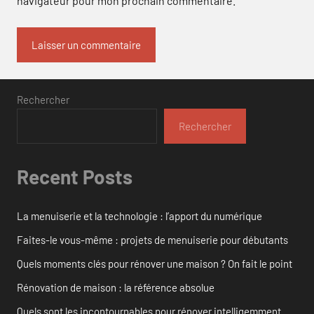
navigateur pour mon prochain commentaire.
Rechercher
Rechercher
Recent Posts
La menuiserie et la technologie : l’apport du numérique
Faites-le vous-même : projets de menuiserie pour débutants
Quels moments clés pour rénover une maison ? On fait le point
Rénovation de maison : la référence absolue
Quels sont les incontournables pour rénover intelligemment