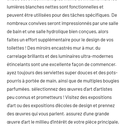
lumières blanches nettes sont fonctionnelles et
peuvent être utilisées pour des tâches spécifiques. De
nombreux convives seront impressionnés par une salle
de bain et une salle hydrolique bien conçues, alors
faites un effort supplémentaire pour le design de vos
toilettes ! Des miroirs encastrés mur à mur, du
carrelage brillants et des luminaires ultra-modernes
étincelants sont une excellente façon de commencer.
ayez toujours des serviettes super douces et des pots-
pourris à portée de main, ainsi que de multiples bougies
parfumées. sélectionnez des œuvres d’art d’artistes
peu connus et prometteurs ! Visitez des expositions
d’art ou des expositions d’écoles de design et prennez
des œuvres qui vous parlent. assurez d’une grande
œuvre d’art le millieu d’intérêt de votre pièce principale,