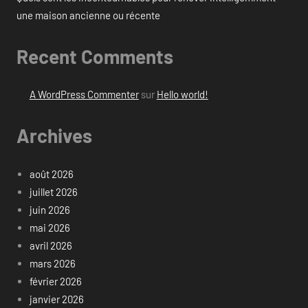
une maison ancienne ou récente
Recent Comments
A WordPress Commenter
sur
Hello world!
Archives
août 2026
juillet 2026
juin 2026
mai 2026
avril 2026
mars 2026
février 2026
janvier 2026