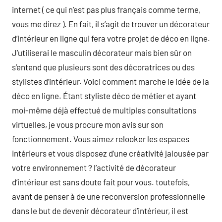
internet ( ce qui n’est pas plus français comme terme,
vous me direz ). En fait, il s’agit de trouver un décorateur
d’intérieur en ligne qui fera votre projet de déco en ligne.
J’utiliserai le masculin décorateur mais bien sûr on
s’entend que plusieurs sont des décoratrices ou des
stylistes d’intérieur. Voici comment marche le idée de la
déco en ligne. Étant styliste déco de métier et ayant
moi-même déjà effectué de multiples consultations
virtuelles, je vous procure mon avis sur son
fonctionnement. Vous aimez relooker les espaces
intérieurs et vous disposez d’une créativité jalousée par
votre environnement ? l’activité de décorateur
d’intérieur est sans doute fait pour vous. toutefois,
avant de penser à de une reconversion professionnelle
dans le but de devenir décorateur d’intérieur, il est