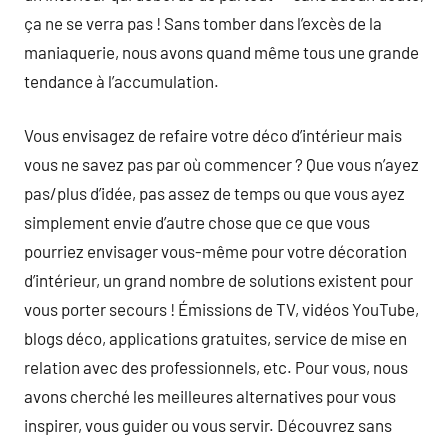
ça ne se verra pas ! Sans tomber dans l’excès de la
maniaquerie, nous avons quand même tous une grande
tendance à l’accumulation.
Vous envisagez de refaire votre déco d’intérieur mais
vous ne savez pas par où commencer ? Que vous n’ayez
pas/plus d’idée, pas assez de temps ou que vous ayez
simplement envie d’autre chose que ce que vous
pourriez envisager vous-même pour votre décoration
d’intérieur, un grand nombre de solutions existent pour
vous porter secours ! Émissions de TV, vidéos YouTube,
blogs déco, applications gratuites, service de mise en
relation avec des professionnels, etc. Pour vous, nous
avons cherché les meilleures alternatives pour vous
inspirer, vous guider ou vous servir. Découvrez sans