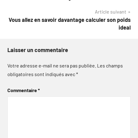
l’article
Article suivant
Vous allez en savoir davantage calculer son poids
ideal
Laisser un commentaire
Votre adresse e-mail ne sera pas publiée.
Les champs
obligatoires sont indiqués avec
*
Commentaire
*