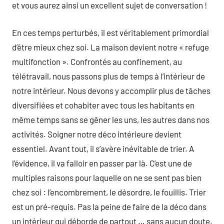
et vous aurez ainsi un excellent sujet de conversation !
En ces temps perturbés, il est véritablement primordial
d’être mieux chez soi. La maison devient notre « refuge
multifonction ». Confrontés au confinement, au
télétravail, nous passons plus de temps à l’intérieur de
notre intérieur. Nous devons y accomplir plus de tâches
diversifiées et cohabiter avec tous les habitants en
même temps sans se gêner les uns, les autres dans nos
activités. Soigner notre déco intérieure devient
essentiel. Avant tout, il s’avère inévitable de trier. A
l’évidence, il va falloir en passer par là. C’est une de
multiples raisons pour laquelle on ne se sent pas bien
chez soi : l’encombrement, le désordre, le fouillis. Trier
est un pré-requis. Pas la peine de faire de la déco dans
un intérieur qui déborde de partout … sans aucun doute,