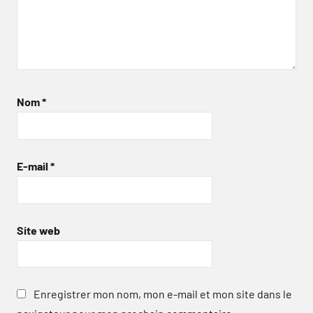
Nom
*
E-mail
*
Site web
Enregistrer mon nom, mon e-mail et mon site dans le