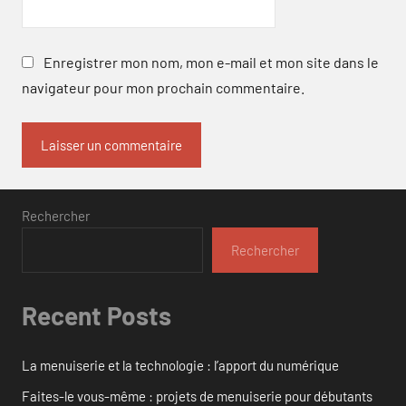
Enregistrer mon nom, mon e-mail et mon site dans le
navigateur pour mon prochain commentaire.
Rechercher
Rechercher
Recent Posts
La menuiserie et la technologie : l’apport du numérique
Faites-le vous-même : projets de menuiserie pour débutants