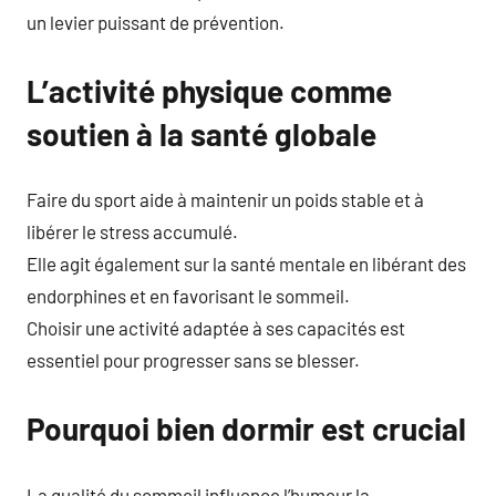
un levier puissant de prévention.
L’activité physique comme
soutien à la santé globale
Faire du sport aide à maintenir un poids stable et à
libérer le stress accumulé.
Elle agit également sur la santé mentale en libérant des
endorphines et en favorisant le sommeil.
Choisir une activité adaptée à ses capacités est
essentiel pour progresser sans se blesser.
Pourquoi bien dormir est crucial
La qualité du sommeil influence l’humeur la