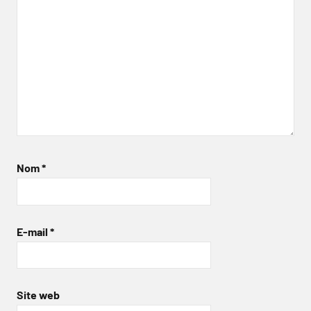
Nom
*
E-mail
*
Site web