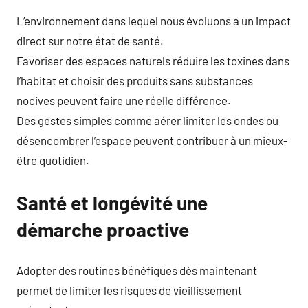
L’environnement dans lequel nous évoluons a un impact
direct sur notre état de santé.
Favoriser des espaces naturels réduire les toxines dans
l’habitat et choisir des produits sans substances
nocives peuvent faire une réelle différence.
Des gestes simples comme aérer limiter les ondes ou
désencombrer l’espace peuvent contribuer à un mieux-
être quotidien.
Santé et longévité une
démarche proactive
Adopter des routines bénéfiques dès maintenant
permet de limiter les risques de vieillissement