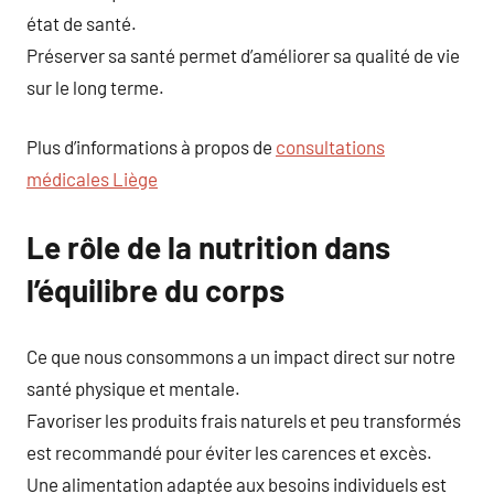
état de santé.
Préserver sa santé permet d’améliorer sa qualité de vie
sur le long terme.
Plus d’informations à propos de
consultations
médicales Liège
Le rôle de la nutrition dans
l’équilibre du corps
Ce que nous consommons a un impact direct sur notre
santé physique et mentale.
Favoriser les produits frais naturels et peu transformés
est recommandé pour éviter les carences et excès.
Une alimentation adaptée aux besoins individuels est