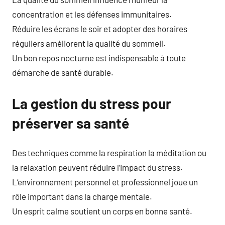
concentration et les défenses immunitaires.
Réduire les écrans le soir et adopter des horaires
réguliers améliorent la qualité du sommeil.
Un bon repos nocturne est indispensable à toute
démarche de santé durable.
La gestion du stress pour
préserver sa santé
Des techniques comme la respiration la méditation ou
la relaxation peuvent réduire l’impact du stress.
L’environnement personnel et professionnel joue un
rôle important dans la charge mentale.
Un esprit calme soutient un corps en bonne santé.