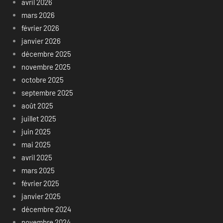
avril 2026
mars 2026
février 2026
janvier 2026
décembre 2025
novembre 2025
octobre 2025
septembre 2025
août 2025
juillet 2025
juin 2025
mai 2025
avril 2025
mars 2025
février 2025
janvier 2025
décembre 2024
novembre 2024