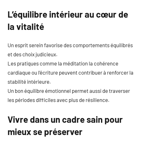
L’équilibre intérieur au cœur de
la vitalité
Un esprit serein favorise des comportements équilibrés
et des choix judicieux.
Les pratiques comme la méditation la cohérence
cardiaque ou l’écriture peuvent contribuer à renforcer la
stabilité intérieure.
Un bon équilibre émotionnel permet aussi de traverser
les périodes difficiles avec plus de résilience.
Vivre dans un cadre sain pour
mieux se préserver