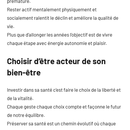
prématuré.
Rester actif mentalement physiquement et
socialement ralentit le déclin et améliore la qualité de
vie.
Plus que d’allonger les années l’objectif est de vivre
chaque étape avec énergie autonomie et plaisir.
Choisir d’être acteur de son
bien-être
Investir dans sa santé c’est faire le choix de la liberté et
de la vitalité.
Chaque geste chaque choix compte et façonne le futur
de notre équilibre.
Préserver sa santé est un chemin évolutif où chaque