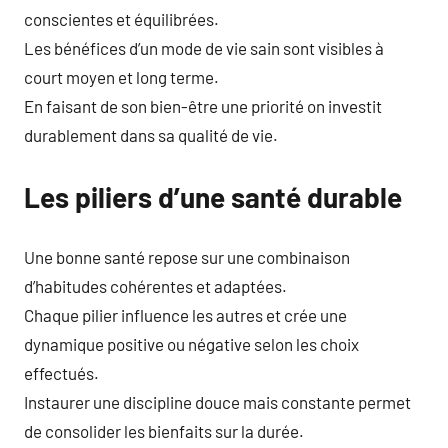
conscientes et équilibrées.
Les bénéfices d’un mode de vie sain sont visibles à
court moyen et long terme.
En faisant de son bien-être une priorité on investit
durablement dans sa qualité de vie.
Les piliers d’une santé durable
Une bonne santé repose sur une combinaison
d’habitudes cohérentes et adaptées.
Chaque pilier influence les autres et crée une
dynamique positive ou négative selon les choix
effectués.
Instaurer une discipline douce mais constante permet
de consolider les bienfaits sur la durée.