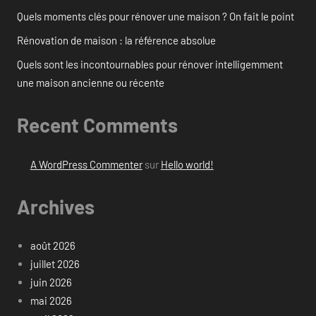
Quels moments clés pour rénover une maison ? On fait le point
Rénovation de maison : la référence absolue
Quels sont les incontournables pour rénover intelligemment
une maison ancienne ou récente
Recent Comments
A WordPress Commenter
sur
Hello world!
Archives
août 2026
juillet 2026
juin 2026
mai 2026