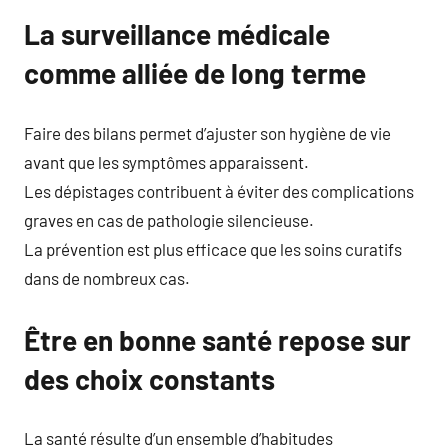
La surveillance médicale
comme alliée de long terme
Faire des bilans permet d’ajuster son hygiène de vie
avant que les symptômes apparaissent.
Les dépistages contribuent à éviter des complications
graves en cas de pathologie silencieuse.
La prévention est plus efficace que les soins curatifs
dans de nombreux cas.
Être en bonne santé repose sur
des choix constants
La santé résulte d’un ensemble d’habitudes