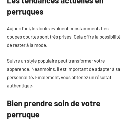
Les tendances actuelles en
perruques
Aujourd’hui, les looks évoluent constamment. Les
coupes courtes sont très prisés. Cela offre la possibilité
de rester à la mode.
Suivre un style populaire peut transformer votre
apparence. Néanmoins, il est important de adapter à sa
personnalité. Finalement, vous obtenez un résultat
authentique.
Bien prendre soin de votre
perruque