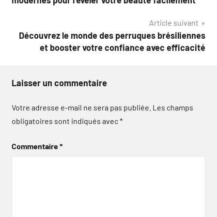
modernes pour révéler votre beauté facilement
l’article
Article suivant
Découvrez le monde des perruques brésiliennes
et booster votre confiance avec efficacité
Laisser un commentaire
Votre adresse e-mail ne sera pas publiée.
Les champs
obligatoires sont indiqués avec
*
Commentaire
*