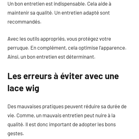
Un bon entretien est indispensable. Cela aide à
maintenir sa qualité. Un entretien adapté sont
recommandés.
Avec les outils appropriés, vous protégez votre
perruque. En complément, cela optimise l’apparence.
Ainsi, un bon entretien est déterminant.
Les erreurs à éviter avec une
lace wig
Des mauvaises pratiques peuvent réduire sa durée de
vie. Comme, un mauvais entretien peut nuire à la
qualité. Il est donc important de adopter les bons
gestes.