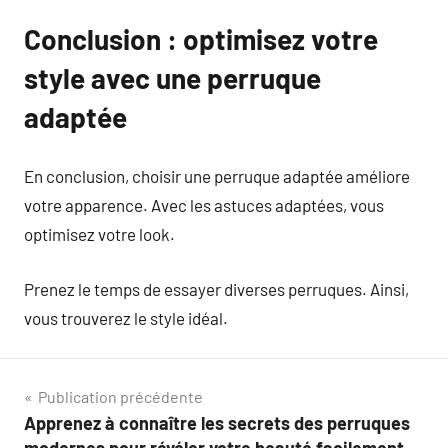
Conclusion : optimisez votre
style avec une perruque
adaptée
En conclusion, choisir une perruque adaptée améliore
votre apparence. Avec les astuces adaptées, vous
optimisez votre look.
Prenez le temps de essayer diverses perruques. Ainsi,
vous trouverez le style idéal.
Navigation
Publication précédente
Apprenez à connaître les secrets des perruques
de