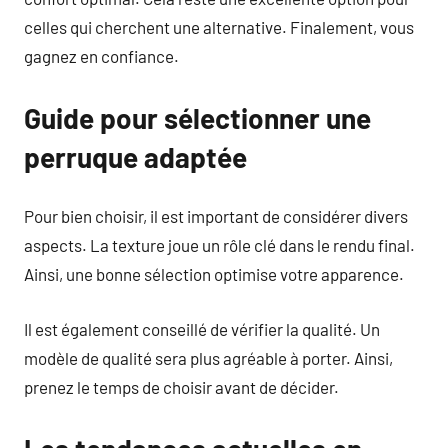
celles qui cherchent une alternative. Finalement, vous
gagnez en confiance.
Guide pour sélectionner une
perruque adaptée
Pour bien choisir, il est important de considérer divers
aspects. La texture joue un rôle clé dans le rendu final.
Ainsi, une bonne sélection optimise votre apparence.
Il est également conseillé de vérifier la qualité. Un
modèle de qualité sera plus agréable à porter. Ainsi,
prenez le temps de choisir avant de décider.