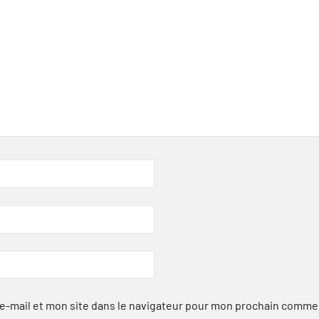
-mail et mon site dans le navigateur pour mon prochain comme