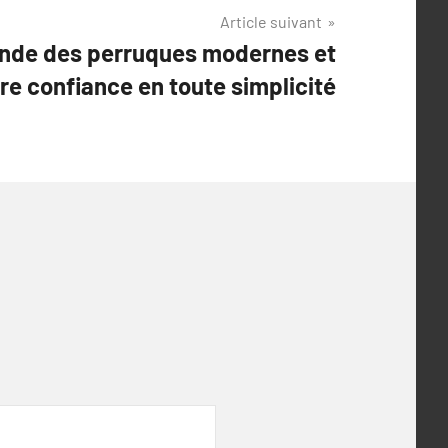
Article suivant
onde des perruques modernes et
re confiance en toute simplicité