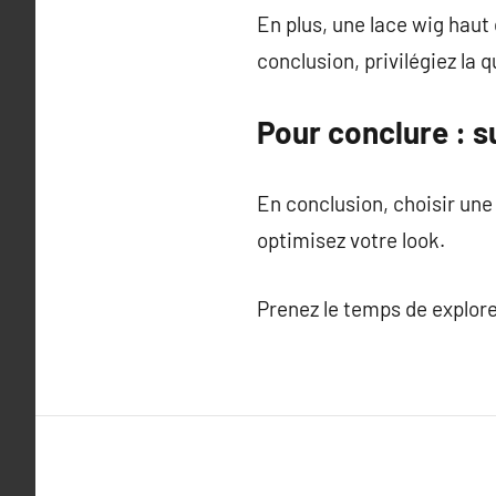
En plus, une lace wig haut
conclusion, privilégiez la q
Pour conclure : 
En conclusion, choisir un
optimisez votre look.
Prenez le temps de explore