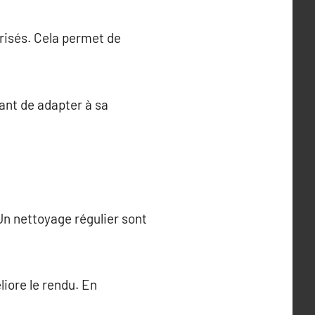
risés. Cela permet de
ant de adapter à sa
 Un nettoyage régulier sont
liore le rendu. En