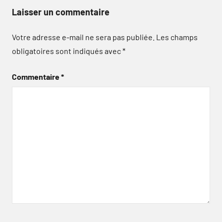
Laisser un commentaire
Votre adresse e-mail ne sera pas publiée.
Les champs
obligatoires sont indiqués avec
*
Commentaire
*