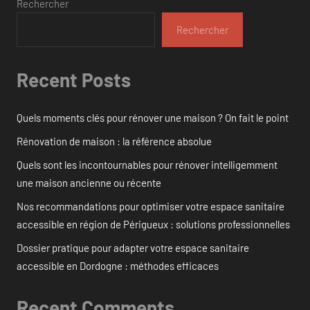
Rechercher
Rechercher
Recent Posts
Quels moments clés pour rénover une maison ? On fait le point
Rénovation de maison : la référence absolue
Quels sont les incontournables pour rénover intelligemment
une maison ancienne ou récente
Nos recommandations pour optimiser votre espace sanitaire
accessible en région de Périgueux : solutions professionnelles
Dossier pratique pour adapter votre espace sanitaire
accessible en Dordogne : méthodes efficaces
Recent Comments