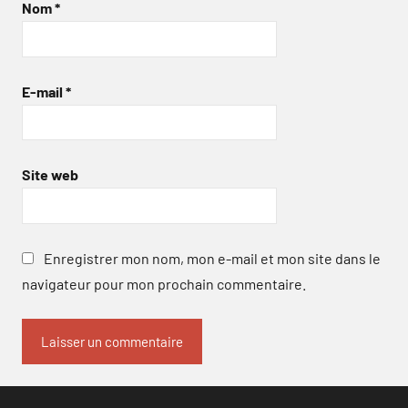
Nom
*
E-mail
*
Site web
Enregistrer mon nom, mon e-mail et mon site dans le
navigateur pour mon prochain commentaire.