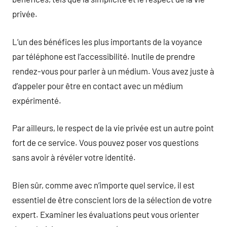
privée.
L’un des bénéfices les plus importants de la voyance
par téléphone est l’accessibilité. Inutile de prendre
rendez-vous pour parler à un médium. Vous avez juste à
d’appeler pour être en contact avec un médium
expérimenté.
Par ailleurs, le respect de la vie privée est un autre point
fort de ce service. Vous pouvez poser vos questions
sans avoir à révéler votre identité.
Bien sûr, comme avec n’importe quel service, il est
essentiel de être conscient lors de la sélection de votre
expert. Examiner les évaluations peut vous orienter