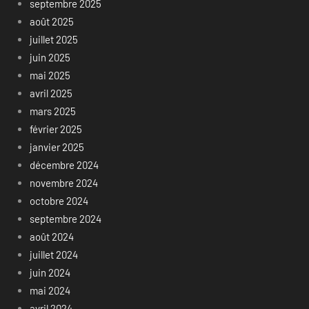
septembre 2025
août 2025
juillet 2025
juin 2025
mai 2025
avril 2025
mars 2025
février 2025
janvier 2025
décembre 2024
novembre 2024
octobre 2024
septembre 2024
août 2024
juillet 2024
juin 2024
mai 2024
avril 2024