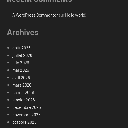
A WordPress Commenter
sur
Hello world!
Archives
août 2026
juillet 2026
juin 2026
mai 2026
avril 2026
mars 2026
février 2026
janvier 2026
décembre 2025
novembre 2025
octobre 2025