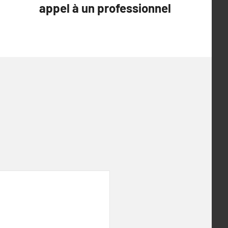
appel à un professionnel