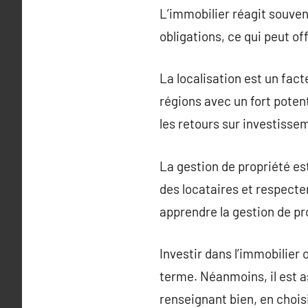
L’immobilier réagit souve
obligations, ce qui peut o
La localisation est un fact
régions avec un fort poten
les retours sur investisse
La gestion de propriété es
des locataires et respecte
apprendre la gestion de pr
Investir dans l’immobilier
terme. Néanmoins, il est a
renseignant bien, en chois