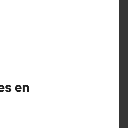
es en