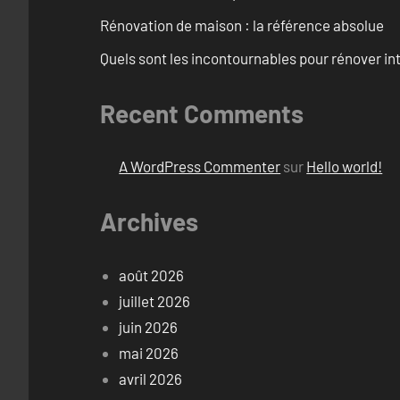
Rénovation de maison : la référence absolue
Quels sont les incontournables pour rénover 
Recent Comments
A WordPress Commenter
sur
Hello world!
Archives
août 2026
juillet 2026
juin 2026
mai 2026
avril 2026