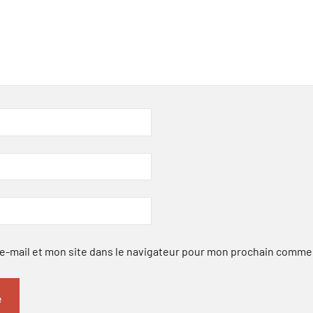
-mail et mon site dans le navigateur pour mon prochain comme