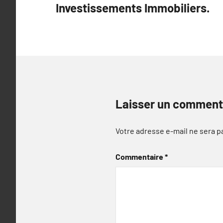
Investissements Immobiliers.
l’article
Laisser un comment
Votre adresse e-mail ne sera p
Commentaire
*