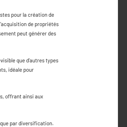
stes pour la création de
l’acquisition de propriétés
ssement peut générer des
visible que d’autres types
ts, idéale pour
, offrant ainsi aux
que par diversification.