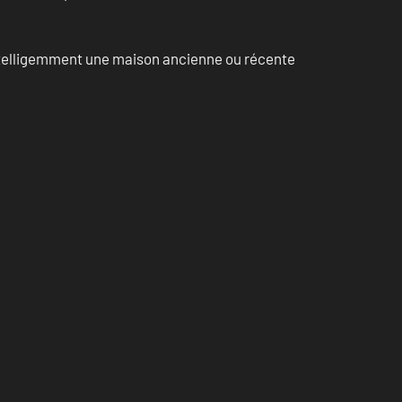
intelligemment une maison ancienne ou récente