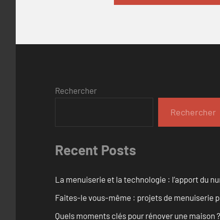
Rechercher
Rechercher
Recent Posts
La menuiserie et la technologie : l’apport du 
Faites-le vous-même : projets de menuiserie 
Quels moments clés pour rénover une maison ? O