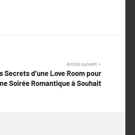
Article suivant
es Secrets d’une Love Room pour
ne Soirée Romantique à Souhait