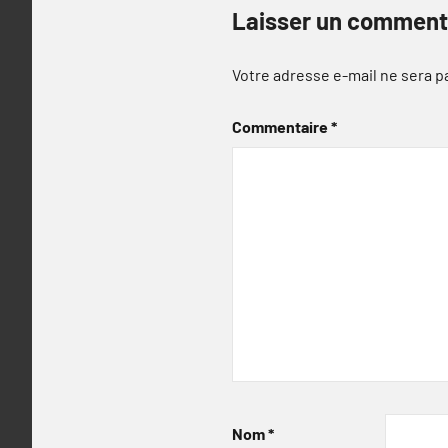
Laisser un comment
Votre adresse e-mail ne sera p
Commentaire
*
Nom
*