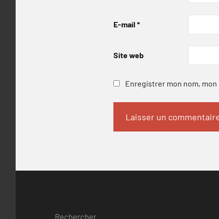
E-mail
*
Site web
Enregistrer mon nom, mon e
Rechercher