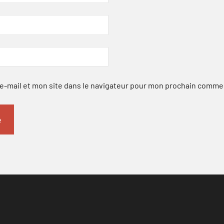
-mail et mon site dans le navigateur pour mon prochain comme