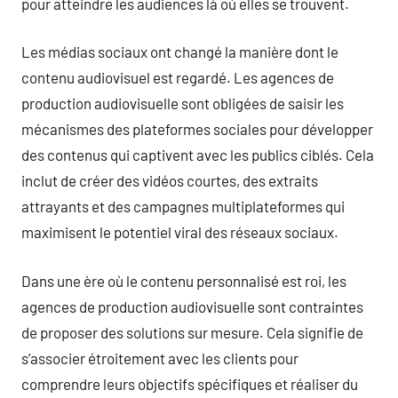
pour atteindre les audiences là où elles se trouvent.
Les médias sociaux ont changé la manière dont le
contenu audiovisuel est regardé. Les agences de
production audiovisuelle sont obligées de saisir les
mécanismes des plateformes sociales pour développer
des contenus qui captivent avec les publics ciblés. Cela
inclut de créer des vidéos courtes, des extraits
attrayants et des campagnes multiplateformes qui
maximisent le potentiel viral des réseaux sociaux.
Dans une ère où le contenu personnalisé est roi, les
agences de production audiovisuelle sont contraintes
de proposer des solutions sur mesure. Cela signifie de
s’associer étroitement avec les clients pour
comprendre leurs objectifs spécifiques et réaliser du