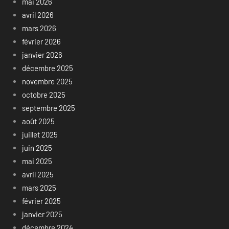
mai 2026
avril 2026
mars 2026
février 2026
janvier 2026
décembre 2025
novembre 2025
octobre 2025
septembre 2025
août 2025
juillet 2025
juin 2025
mai 2025
avril 2025
mars 2025
février 2025
janvier 2025
décembre 2024