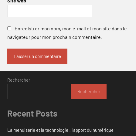
Site web
Enregistrer mon nom, mon e-mail et mon site dans le
navigateur pour mon prochain commentaire.
Rechercher
Rechercher
Recent Posts
La menuiserie et la technologie : l’apport du numérique