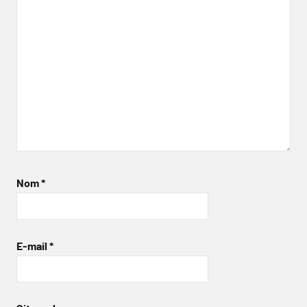
Nom
*
E-mail
*