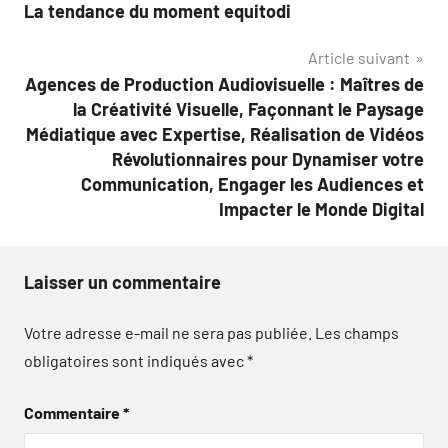
La tendance du moment equitodi
de
Article suivant
l’article
Agences de Production Audiovisuelle : Maîtres de
la Créativité Visuelle, Façonnant le Paysage
Médiatique avec Expertise, Réalisation de Vidéos
Révolutionnaires pour Dynamiser votre
Communication, Engager les Audiences et
Impacter le Monde Digital
Laisser un commentaire
Votre adresse e-mail ne sera pas publiée.
Les champs
obligatoires sont indiqués avec
*
Commentaire
*