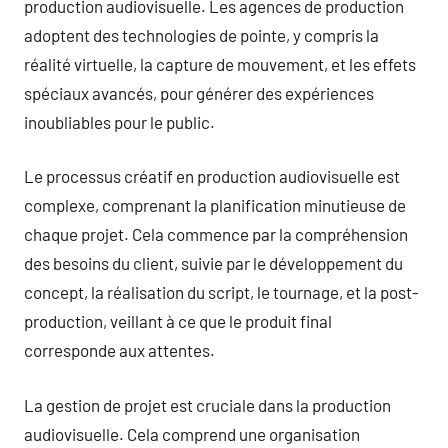
production audiovisuelle. Les agences de production
adoptent des technologies de pointe, y compris la
réalité virtuelle, la capture de mouvement, et les effets
spéciaux avancés, pour générer des expériences
inoubliables pour le public.
Le processus créatif en production audiovisuelle est
complexe, comprenant la planification minutieuse de
chaque projet. Cela commence par la compréhension
des besoins du client, suivie par le développement du
concept, la réalisation du script, le tournage, et la post-
production, veillant à ce que le produit final
corresponde aux attentes.
La gestion de projet est cruciale dans la production
audiovisuelle. Cela comprend une organisation