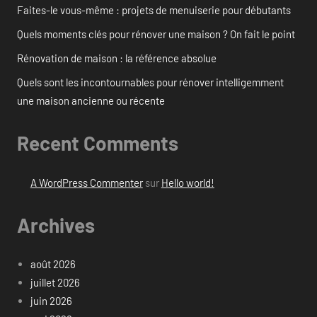
Faites-le vous-même : projets de menuiserie pour débutants
Quels moments clés pour rénover une maison ? On fait le point
Rénovation de maison : la référence absolue
Quels sont les incontournables pour rénover intelligemment
une maison ancienne ou récente
Recent Comments
A WordPress Commenter
sur
Hello world!
Archives
août 2026
juillet 2026
juin 2026