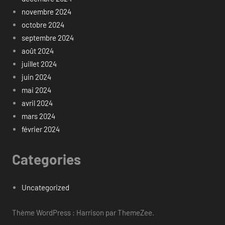
novembre 2024
octobre 2024
septembre 2024
août 2024
juillet 2024
juin 2024
mai 2024
avril 2024
mars 2024
février 2024
Categories
Uncategorized
Thème WordPress : Harrison par ThemeZee.