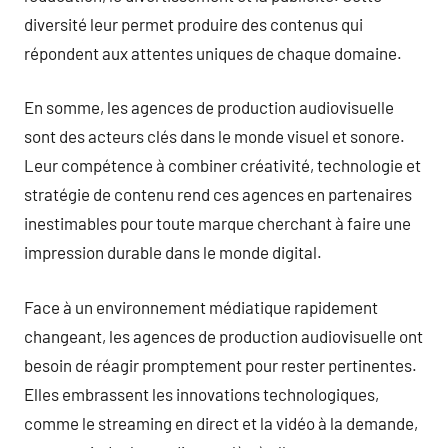
diversité leur permet produire des contenus qui
répondent aux attentes uniques de chaque domaine.
En somme, les agences de production audiovisuelle
sont des acteurs clés dans le monde visuel et sonore.
Leur compétence à combiner créativité, technologie et
stratégie de contenu rend ces agences en partenaires
inestimables pour toute marque cherchant à faire une
impression durable dans le monde digital.
Face à un environnement médiatique rapidement
changeant, les agences de production audiovisuelle ont
besoin de réagir promptement pour rester pertinentes.
Elles embrassent les innovations technologiques,
comme le streaming en direct et la vidéo à la demande,