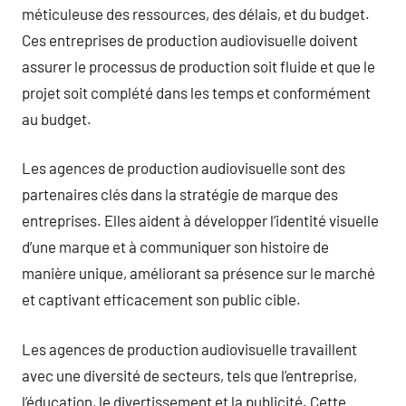
méticuleuse des ressources, des délais, et du budget.
Ces entreprises de production audiovisuelle doivent
assurer le processus de production soit fluide et que le
projet soit complété dans les temps et conformément
au budget.
Les agences de production audiovisuelle sont des
partenaires clés dans la stratégie de marque des
entreprises. Elles aident à développer l’identité visuelle
d’une marque et à communiquer son histoire de
manière unique, améliorant sa présence sur le marché
et captivant efficacement son public cible.
Les agences de production audiovisuelle travaillent
avec une diversité de secteurs, tels que l’entreprise,
l’éducation, le divertissement et la publicité. Cette