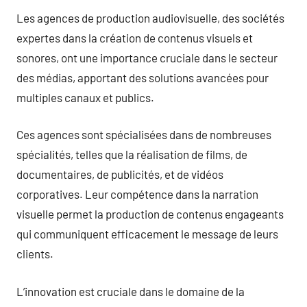
Les agences de production audiovisuelle, des sociétés
expertes dans la création de contenus visuels et
sonores, ont une importance cruciale dans le secteur
des médias, apportant des solutions avancées pour
multiples canaux et publics.
Ces agences sont spécialisées dans de nombreuses
spécialités, telles que la réalisation de films, de
documentaires, de publicités, et de vidéos
corporatives. Leur compétence dans la narration
visuelle permet la production de contenus engageants
qui communiquent efficacement le message de leurs
clients.
L’innovation est cruciale dans le domaine de la