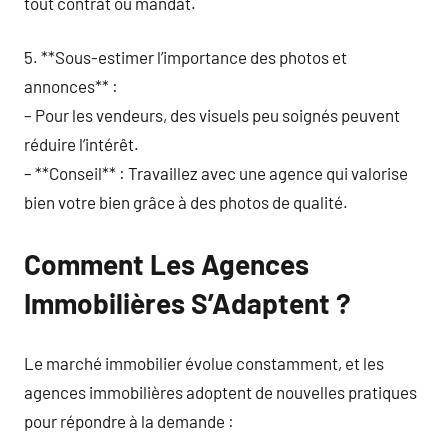
tout contrat ou mandat.
5. **Sous-estimer l’importance des photos et
annonces** :
– Pour les vendeurs, des visuels peu soignés peuvent
réduire l’intérêt.
– **Conseil** : Travaillez avec une agence qui valorise
bien votre bien grâce à des photos de qualité.
Comment Les Agences
Immobilières S’Adaptent ?
Le marché immobilier évolue constamment, et les
agences immobilières adoptent de nouvelles pratiques
pour répondre à la demande :