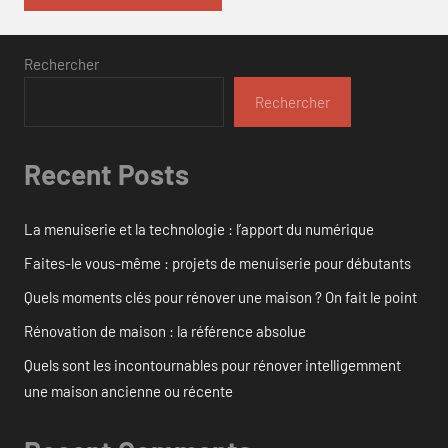
Rechercher
Rechercher
Recent Posts
La menuiserie et la technologie : l’apport du numérique
Faites-le vous-même : projets de menuiserie pour débutants
Quels moments clés pour rénover une maison ? On fait le point
Rénovation de maison : la référence absolue
Quels sont les incontournables pour rénover intelligemment
une maison ancienne ou récente