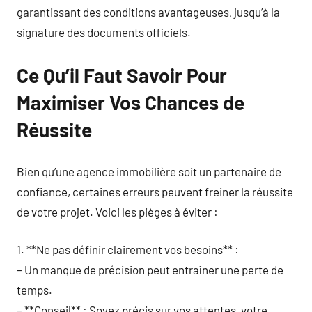
garantissant des conditions avantageuses, jusqu’à la
signature des documents officiels.
Ce Qu’il Faut Savoir Pour
Maximiser Vos Chances de
Réussite
Bien qu’une agence immobilière soit un partenaire de
confiance, certaines erreurs peuvent freiner la réussite
de votre projet. Voici les pièges à éviter :
1. **Ne pas définir clairement vos besoins** :
– Un manque de précision peut entraîner une perte de
temps.
– **Conseil** : Soyez précis sur vos attentes, votre