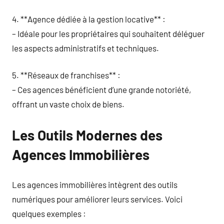
4. **Agence dédiée à la gestion locative** :
– Idéale pour les propriétaires qui souhaitent déléguer
les aspects administratifs et techniques.
5. **Réseaux de franchises** :
– Ces agences bénéficient d’une grande notoriété,
offrant un vaste choix de biens.
Les Outils Modernes des
Agences Immobilières
Les agences immobilières intègrent des outils
numériques pour améliorer leurs services. Voici
quelques exemples :