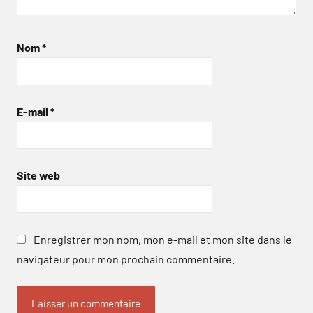
Nom
*
E-mail
*
Site web
Enregistrer mon nom, mon e-mail et mon site dans le
navigateur pour mon prochain commentaire.