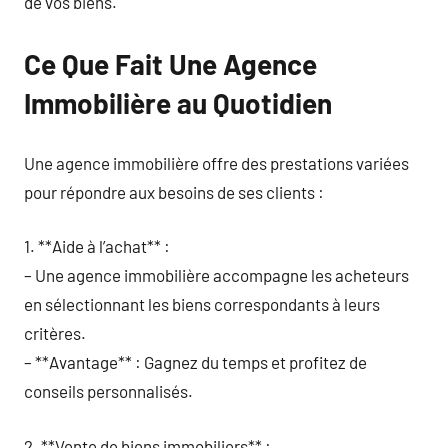
de vos biens.
Ce Que Fait Une Agence
Immobilière au Quotidien
Une agence immobilière offre des prestations variées
pour répondre aux besoins de ses clients :
1. **Aide à l’achat** :
– Une agence immobilière accompagne les acheteurs
en sélectionnant les biens correspondants à leurs
critères.
– **Avantage** : Gagnez du temps et profitez de
conseils personnalisés.
2. **Vente de biens immobiliers** :