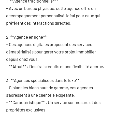
1. **Agence traditionnelle** :
– Avec un bureau physique, cette agence offre un
accompagnement personnalisé, idéal pour ceux qui
préfèrent des interactions directes.
2. **Agence en ligne** :
– Ces agences digitales proposent des services
dématérialisés pour gérer votre projet immobilier
depuis chez vous.
– **Atout** : Des frais réduits et une flexibilité accrue.
3. **Agences spécialisées dans le luxe** :
– Ciblant les biens haut de gamme, ces agences
s’adressent à une clientèle exigeante.
– **Caractéristique** : Un service sur mesure et des
propriétés exclusives.