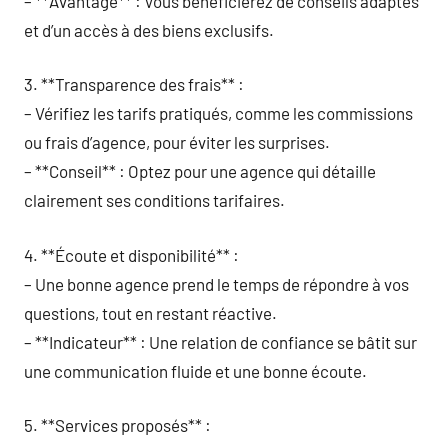
– **Avantage** : Vous bénéficierez de conseils adaptés
et d’un accès à des biens exclusifs.
3. **Transparence des frais** :
– Vérifiez les tarifs pratiqués, comme les commissions
ou frais d’agence, pour éviter les surprises.
– **Conseil** : Optez pour une agence qui détaille
clairement ses conditions tarifaires.
4. **Écoute et disponibilité** :
– Une bonne agence prend le temps de répondre à vos
questions, tout en restant réactive.
– **Indicateur** : Une relation de confiance se bâtit sur
une communication fluide et une bonne écoute.
5. **Services proposés** :