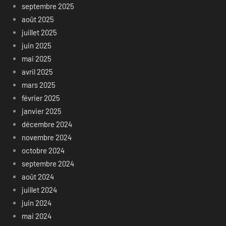
septembre 2025
août 2025
juillet 2025
juin 2025
mai 2025
avril 2025
mars 2025
février 2025
janvier 2025
décembre 2024
novembre 2024
octobre 2024
septembre 2024
août 2024
juillet 2024
juin 2024
mai 2024