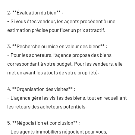
2. **Évaluation du bien** :
– Si vous êtes vendeur, les agents procèdent à une
estimation précise pour fixer un prix attractif.
3. **Recherche ou mise en valeur des biens** :
– Pour les acheteurs, l’agence propose des biens
correspondant à votre budget. Pour les vendeurs, elle
met en avant les atouts de votre propriété.
4. **Organisation des visites** :
– L’agence gère les visites des biens, tout en recueillant
les retours des acheteurs potentiels.
5. **Négociation et conclusion** :
– Les agents immobiliers négocient pour vous,