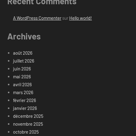
Recent Comments
A WordPress Commenter
sur
Hello world!
Archives
août 2026
juillet 2026
juin 2026
mai 2026
avril 2026
mars 2026
février 2026
janvier 2026
décembre 2025
novembre 2025
octobre 2025