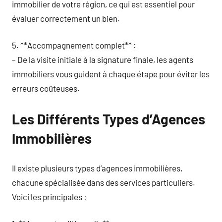
immobilier de votre région, ce qui est essentiel pour
évaluer correctement un bien.
5. **Accompagnement complet** :
– De la visite initiale à la signature finale, les agents
immobiliers vous guident à chaque étape pour éviter les
erreurs coûteuses.
Les Différents Types d’Agences
Immobilières
Il existe plusieurs types d’agences immobilières,
chacune spécialisée dans des services particuliers.
Voici les principales :