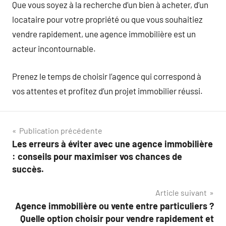
Que vous soyez à la recherche d’un bien à acheter, d’un
locataire pour votre propriété ou que vous souhaitiez
vendre rapidement, une agence immobilière est un
acteur incontournable.
Prenez le temps de choisir l’agence qui correspond à
vos attentes et profitez d’un projet immobilier réussi.
Navigation
Publication précédente
Les erreurs à éviter avec une agence immobilière
de
: conseils pour maximiser vos chances de
l’article
succès.
Article suivant
Agence immobilière ou vente entre particuliers ?
Quelle option choisir pour vendre rapidement et