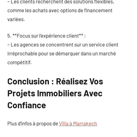
– Les clients recherchent des solutions flexibles,
comme les achats avec options de financement
variées.
5. **Focus sur l’expérience client** :
– Les agences se concentrent sur un service client
irréprochable pour se démarquer dans un marché
compétitif.
Conclusion : Réalisez Vos
Projets Immobiliers Avec
Confiance
Plus d’infos à propos de
Villa à Marrakech