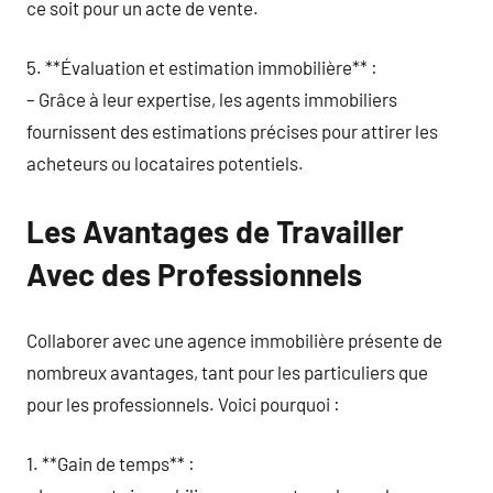
ce soit pour un acte de vente.
5. **Évaluation et estimation immobilière** :
– Grâce à leur expertise, les agents immobiliers
fournissent des estimations précises pour attirer les
acheteurs ou locataires potentiels.
Les Avantages de Travailler
Avec des Professionnels
Collaborer avec une agence immobilière présente de
nombreux avantages, tant pour les particuliers que
pour les professionnels. Voici pourquoi :
1. **Gain de temps** :