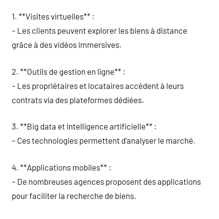
1. **Visites virtuelles** :
– Les clients peuvent explorer les biens à distance
grâce à des vidéos immersives.
2. **Outils de gestion en ligne** :
– Les propriétaires et locataires accèdent à leurs
contrats via des plateformes dédiées.
3. **Big data et intelligence artificielle** :
– Ces technologies permettent d’analyser le marché.
4. **Applications mobiles** :
– De nombreuses agences proposent des applications
pour faciliter la recherche de biens.