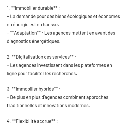
1. **Immobilier durable** :
– La demande pour des biens écologiques et économes
en énergie est en hausse.
– **Adaptation** : Les agences mettent en avant des
diagnostics énergétiques.
2. **Digitalisation des services** :
– Les agences investissent dans les plateformes en
ligne pour faciliter les recherches.
3. **Immobilier hybride** :
– De plus en plus d’agences combinent approches
traditionnelles et innovations modernes.
4. **Flexibilité accrue** :