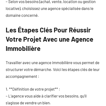
– Selon vos besoins (achat, vente, location ou gestion
locative), choisissez une agence spécialisée dans le
domaine concerné.
Les Étapes Clés Pour Réussir
Votre Projet Avec une Agence
Immobilière
Travailler avec une agence immobilière vous permet de
structurer votre démarche. Voici les étapes clés de leur
accompagnement :
1. **Définition de votre projet** :
– L’agence vous aide à clarifier vos besoins, qu’il
s’agisse de vendre un bien.