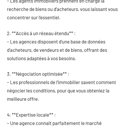
– Les agents immobiliers prennent en charge la
recherche de biens ou d’acheteurs, vous laissant vous
concentrer sur l’essentiel.
2. **Accès à un réseau étendu** :
– Les agences disposent d’une base de données
d’acheteurs, de vendeurs et de biens, offrant des
solutions adaptées à vos besoins.
3. **Négociation optimisée** :
– Les professionnels de l’immobilier savent comment
négocier les conditions, pour que vous obteniez la
meilleure offre.
4. **Expertise locale** :
– Une agence connaît parfaitement le marché