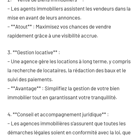
– Les agents immobiliers assistent les vendeurs dans la
mise en avant de leurs annonces.
– **Atout** : Maximisez vos chances de vendre
rapidement grâce à une visibilité accrue.
3. **Gestion locative** :
– Une agence gère les locations à long terme, y compris
la recherche de locataires, la rédaction des baux et le
suivi des paiements.
– **Avantage** : Simplifiez la gestion de votre bien
immobilier tout en garantissant votre tranquillité.
4. **Conseil et accompagnement juridique** :
– Les agences immobilières s’assurent que toutes les
démarches légales soient en conformité avec la loi, que