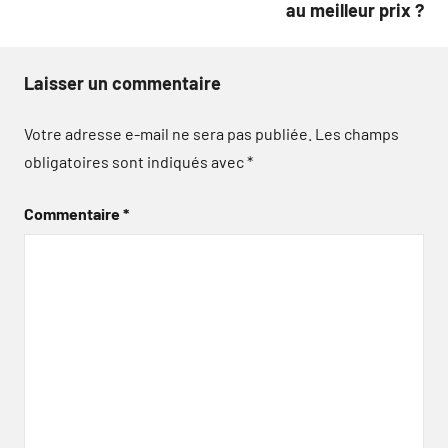
au meilleur prix ?
Laisser un commentaire
Votre adresse e-mail ne sera pas publiée.
Les champs
obligatoires sont indiqués avec
*
Commentaire
*