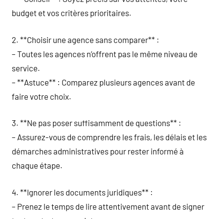
budget et vos critères prioritaires.
2. **Choisir une agence sans comparer** :
– Toutes les agences n’offrent pas le même niveau de
service.
– **Astuce** : Comparez plusieurs agences avant de
faire votre choix.
3. **Ne pas poser suffisamment de questions** :
– Assurez-vous de comprendre les frais, les délais et les
démarches administratives pour rester informé à
chaque étape.
4. **Ignorer les documents juridiques** :
– Prenez le temps de lire attentivement avant de signer