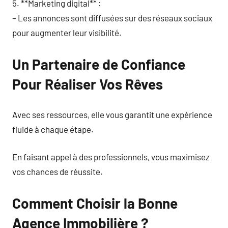
5. **Marketing digital** :
– Les annonces sont diffusées sur des réseaux sociaux
pour augmenter leur visibilité.
Un Partenaire de Confiance
Pour Réaliser Vos Rêves
Avec ses ressources, elle vous garantit une expérience
fluide à chaque étape.
En faisant appel à des professionnels, vous maximisez
vos chances de réussite.
Comment Choisir la Bonne
Agence Immobilière ?