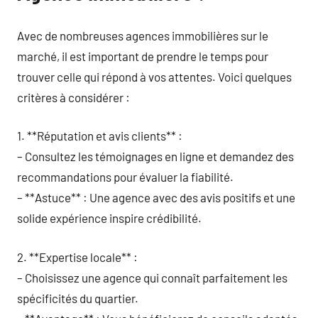
Avec de nombreuses agences immobilières sur le
marché, il est important de prendre le temps pour
trouver celle qui répond à vos attentes. Voici quelques
critères à considérer :
1. **Réputation et avis clients** :
– Consultez les témoignages en ligne et demandez des
recommandations pour évaluer la fiabilité.
– **Astuce** : Une agence avec des avis positifs et une
solide expérience inspire crédibilité.
2. **Expertise locale** :
– Choisissez une agence qui connaît parfaitement les
spécificités du quartier.