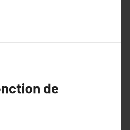
onction de