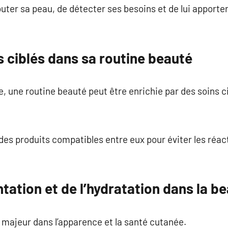
uter sa peau, de détecter ses besoins et de lui apporter 
s ciblés dans sa routine beauté
, une routine beauté peut être enrichie par des soins c
 des produits compatibles entre eux pour éviter les réac
ntation et de l’hydratation dans la b
e majeur dans l’apparence et la santé cutanée.