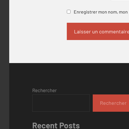
Enregistrer mon nom, mon e
Rechercher
Rechercher
Recent Posts