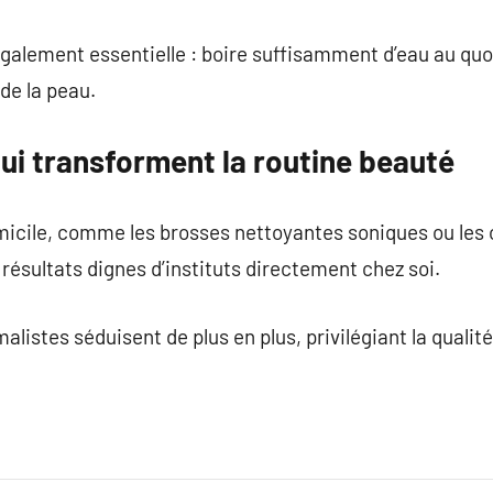
également essentielle : boire suffisamment d’eau au quo
 de la peau.
ui transforment la routine beauté
micile, comme les brosses nettoyantes soniques ou les 
résultats dignes d’instituts directement chez soi.
alistes séduisent de plus en plus, privilégiant la qualité