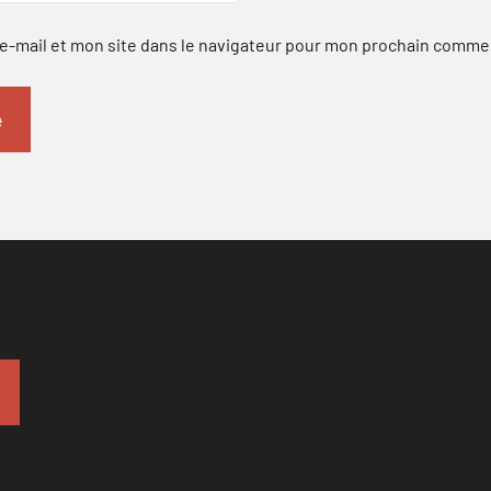
-mail et mon site dans le navigateur pour mon prochain comme