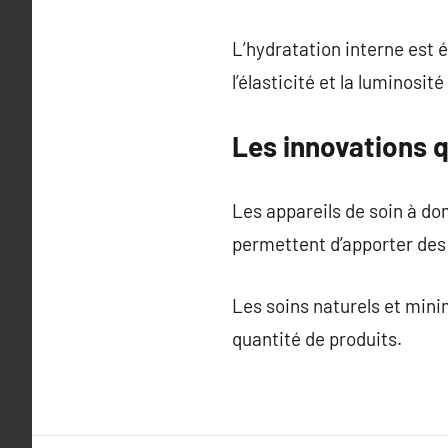
L’hydratation interne est 
l’élasticité et la luminosité
Les innovations q
Les appareils de soin à do
permettent d’apporter des 
Les soins naturels et minim
quantité de produits.