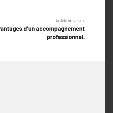
Article suivant
vantages d’un accompagnement
professionnel.