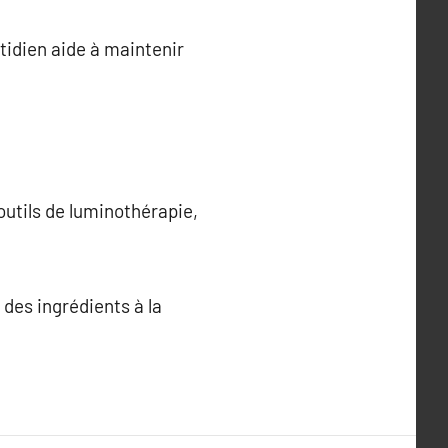
tidien aide à maintenir
outils de luminothérapie,
 des ingrédients à la