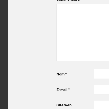
Nom
*
E-mail
*
Site web