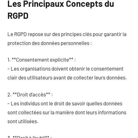
Les Principaux Concepts du
RGPD
Le RGPD repose sur des principes clés pour garantir la
protection des données personnelles :
1. **Consentement explicite** :
– Les organisations doivent obtenir le consentement
clair des utilisateurs avant de collecter leurs données.
2. **Droit d’accès** :
– Les individus ont le droit de savoir quelles données
sont collectées sur la manière dont leurs informations
sont utilisées.
3. **Droit à l’oubli** :