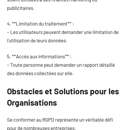
publicitaires.
4. **Limitation du traitement** :
– Les utilisateurs peuvent demander une limitation de
l’utilisation de leurs données.
5. **Accès aux informations** :
– Toute personne peut demander un rapport détaillé
des données collectées sur elle.
Obstacles et Solutions pour les
Organisations
Se conformer au RGPD représente un véritable défi
pour de nombreuses entreprises.