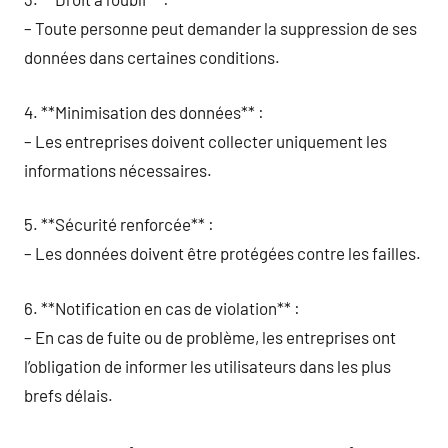
– Toute personne peut demander la suppression de ses
données dans certaines conditions.
4. **Minimisation des données** :
– Les entreprises doivent collecter uniquement les
informations nécessaires.
5. **Sécurité renforcée** :
– Les données doivent être protégées contre les failles.
6. **Notification en cas de violation** :
– En cas de fuite ou de problème, les entreprises ont
l’obligation de informer les utilisateurs dans les plus
brefs délais.