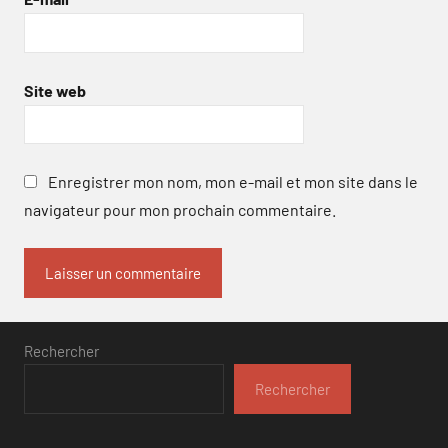
Site web
Enregistrer mon nom, mon e-mail et mon site dans le
navigateur pour mon prochain commentaire.
Rechercher
Rechercher