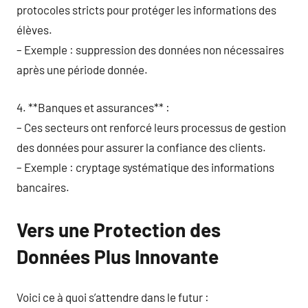
protocoles stricts pour protéger les informations des
élèves.
– Exemple : suppression des données non nécessaires
après une période donnée.
4. **Banques et assurances** :
– Ces secteurs ont renforcé leurs processus de gestion
des données pour assurer la confiance des clients.
– Exemple : cryptage systématique des informations
bancaires.
Vers une Protection des
Données Plus Innovante
Voici ce à quoi s’attendre dans le futur :