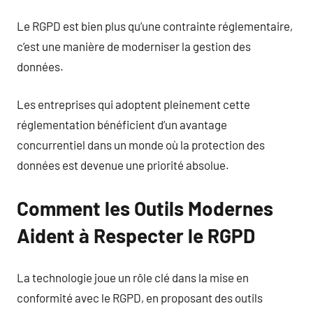
Le RGPD est bien plus qu’une contrainte réglementaire,
c’est une manière de moderniser la gestion des
données.
Les entreprises qui adoptent pleinement cette
réglementation bénéficient d’un avantage
concurrentiel dans un monde où la protection des
données est devenue une priorité absolue.
Comment les Outils Modernes
Aident à Respecter le RGPD
La technologie joue un rôle clé dans la mise en
conformité avec le RGPD, en proposant des outils