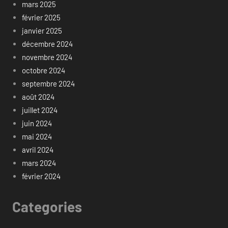
mars 2025
février 2025
janvier 2025
décembre 2024
novembre 2024
octobre 2024
septembre 2024
août 2024
juillet 2024
juin 2024
mai 2024
avril 2024
mars 2024
février 2024
Categories