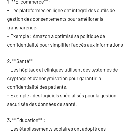
1. **E-commerce** :
– Les plateformes en ligne ont intégré des outils de
gestion des consentements pour améliorer la
transparence.
– Exemple : Amazon a optimisé sa politique de
confidentialité pour simplifier l’accès aux informations.
2. **Santé** :
– Les hôpitaux et cliniques utilisent des systèmes de
cryptage et d’anonymisation pour garantir la
confidentialité des patients.
– Exemple : des logiciels spécialisés pour la gestion
sécurisée des données de santé.
3. **Éducation** :
– Les établissements scolaires ont adopté des