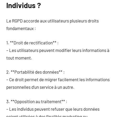
Individus ?
Le RGPD accorde aux utilisateurs plusieurs droits
fondamentaux :
1. **Droit de rectification** :
– Les utilisateurs peuvent modifier leurs informations à
tout moment.
2. **Portabilité des données** :
– Ce droit permet de migrer facilement les informations
personnelles d’un service à un autre.
3. **Opposition au traitement** :
– Les individus peuvent refuser que leurs données
soient utilisées à des finalités marketing ou