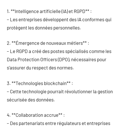
1. **Intelligence artificielle (IA) et RGPD** :
– Les entreprises développent des IA conformes qui
protègent les données personnelles.
2. **Émergence de nouveaux métiers** :
– Le RGPD a créé des postes spécialisés comme les
Data Protection Officers (DPO), nécessaires pour
s’assurer du respect des normes.
3. **Technologies blockchain** :
– Cette technologie pourrait révolutionner la gestion
sécurisée des données.
4. **Collaboration accrue** :
– Des partenariats entre régulateurs et entreprises