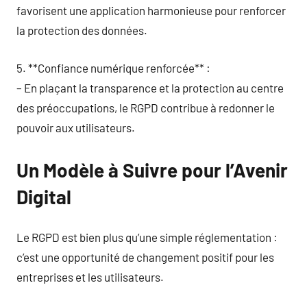
favorisent une application harmonieuse pour renforcer
la protection des données.
5. **Confiance numérique renforcée** :
– En plaçant la transparence et la protection au centre
des préoccupations, le RGPD contribue à redonner le
pouvoir aux utilisateurs.
Un Modèle à Suivre pour l’Avenir
Digital
Le RGPD est bien plus qu’une simple réglementation :
c’est une opportunité de changement positif pour les
entreprises et les utilisateurs.