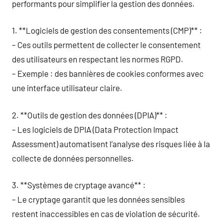
performants pour simplifier la gestion des données.
1. **Logiciels de gestion des consentements (CMP)** :
– Ces outils permettent de collecter le consentement
des utilisateurs en respectant les normes RGPD.
– Exemple : des bannières de cookies conformes avec
une interface utilisateur claire.
2. **Outils de gestion des données (DPIA)** :
– Les logiciels de DPIA (Data Protection Impact
Assessment) automatisent l’analyse des risques liée à la
collecte de données personnelles.
3. **Systèmes de cryptage avancé** :
– Le cryptage garantit que les données sensibles
restent inaccessibles en cas de violation de sécurité.