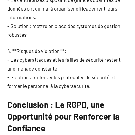
données ont du mal à organiser efficacement leurs
informations.
– Solution : mettre en place des systèmes de gestion
robustes.
4. **Risques de violation** :
– Les cyberattaques et les failles de sécurité restent
une menace constante.
– Solution : renforcer les protocoles de sécurité et
former le personnel à la cybersécurité.
Conclusion : Le RGPD, une
Opportunité pour Renforcer la
Confiance