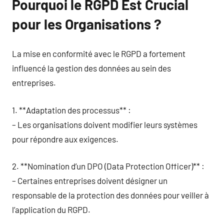
Pourquoi le RGPD Est Crucial
pour les Organisations ?
La mise en conformité avec le RGPD a fortement
influencé la gestion des données au sein des
entreprises.
1. **Adaptation des processus** :
– Les organisations doivent modifier leurs systèmes
pour répondre aux exigences.
2. **Nomination d’un DPO (Data Protection Officer)** :
– Certaines entreprises doivent désigner un
responsable de la protection des données pour veiller à
l’application du RGPD.