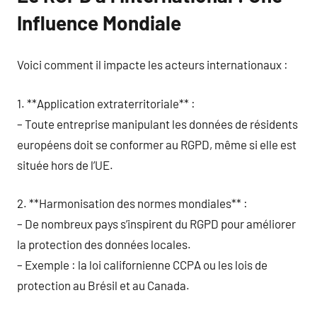
Influence Mondiale
Voici comment il impacte les acteurs internationaux :
1. **Application extraterritoriale** :
– Toute entreprise manipulant les données de résidents
européens doit se conformer au RGPD, même si elle est
située hors de l’UE.
2. **Harmonisation des normes mondiales** :
– De nombreux pays s’inspirent du RGPD pour améliorer
la protection des données locales.
– Exemple : la loi californienne CCPA ou les lois de
protection au Brésil et au Canada.