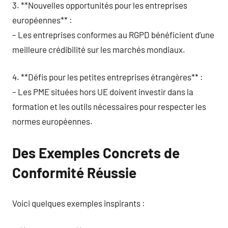
3. **Nouvelles opportunités pour les entreprises
européennes** :
– Les entreprises conformes au RGPD bénéficient d’une
meilleure crédibilité sur les marchés mondiaux.
4. **Défis pour les petites entreprises étrangères** :
– Les PME situées hors UE doivent investir dans la
formation et les outils nécessaires pour respecter les
normes européennes.
Des Exemples Concrets de
Conformité Réussie
Voici quelques exemples inspirants :