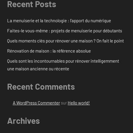
Recent Posts
La menuiserie et la technologie : l’apport du numérique
Faites-le vous-même : projets de menuiserie pour débutants
Quels moments clés pour rénover une maison ? On fait le point
Rénovation de maison : la référence absolue
Quels sont les incontournables pour rénover intelligemment
une maison ancienne ou récente
Recent Comments
A WordPress Commenter
sur
Hello world!
Archives