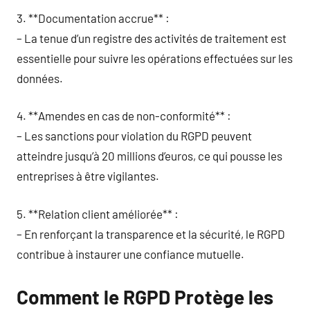
3. **Documentation accrue** :
– La tenue d’un registre des activités de traitement est
essentielle pour suivre les opérations effectuées sur les
données.
4. **Amendes en cas de non-conformité** :
– Les sanctions pour violation du RGPD peuvent
atteindre jusqu’à 20 millions d’euros, ce qui pousse les
entreprises à être vigilantes.
5. **Relation client améliorée** :
– En renforçant la transparence et la sécurité, le RGPD
contribue à instaurer une confiance mutuelle.
Comment le RGPD Protège les