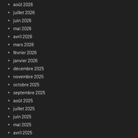
août 2026
juillet 2026
juin 2026
mai 2026
avril 2026
mars 2026
février 2026
janvier 2026
décembre 2025
novembre 2025
octobre 2025
septembre 2025
août 2025
juillet 2025
juin 2025
mai 2025
avril 2025