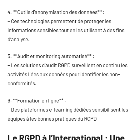
4. **Outils d’anonymisation des données** :
– Ces technologies permettent de protéger les
informations sensibles tout en les utilisant à des fins
d’analyse.
5. **Audit et monitoring automatisé** :
– Les solutions d’audit RGPD surveillent en continu les
activités liées aux données pour identifier les non-
conformités.
6. **Formation en ligne** :
– Des plateformes e-learning dédiées sensibilisent les
équipes à les bonnes pratiques du RGPD.
Le RGPD à l’International : Une