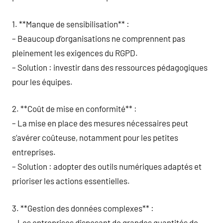
1. **Manque de sensibilisation** :
– Beaucoup d’organisations ne comprennent pas
pleinement les exigences du RGPD.
– Solution : investir dans des ressources pédagogiques
pour les équipes.
2. **Coût de mise en conformité** :
– La mise en place des mesures nécessaires peut
s’avérer coûteuse, notamment pour les petites
entreprises.
– Solution : adopter des outils numériques adaptés et
prioriser les actions essentielles.
3. **Gestion des données complexes** :
– Les entreprises disposant de grandes quantités de