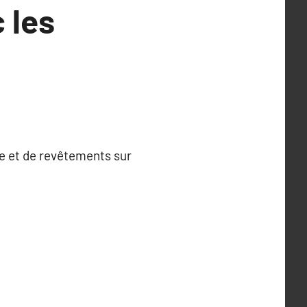
 les
re et de revêtements sur