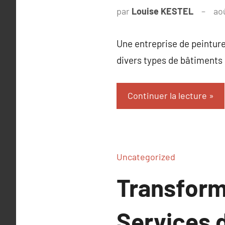
par
Louise KESTEL
ao
Une entreprise de peinture
divers types de bâtiments 
Continuer la lecture
Uncategorized
Transform
Services d