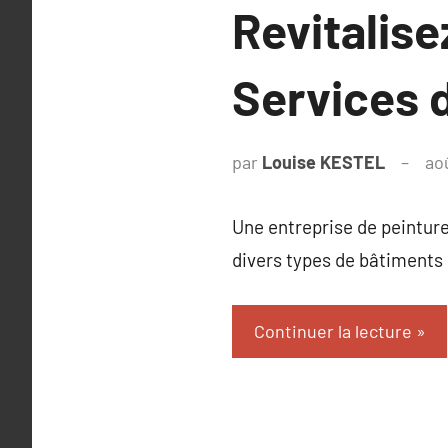
Revitalise
Services 
par
Louise KESTEL
ao
Une entreprise de peinture
divers types de bâtiments 
Continuer la lecture