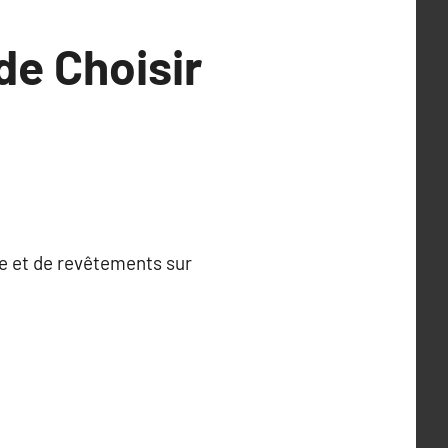
de Choisir
re et de revêtements sur