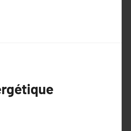
rgétique