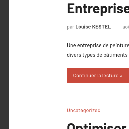
Entrepris
par
Louise KESTEL
ao
Une entreprise de peinture
divers types de bâtiments 
Continuer la lecture
Uncategorized
Optimiser 