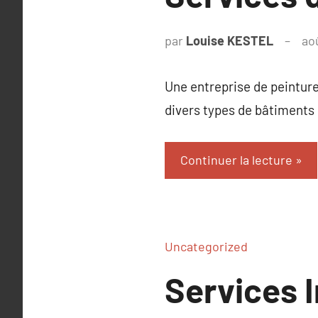
par
Louise KESTEL
ao
Une entreprise de peinture
divers types de bâtiments 
Continuer la lecture
Uncategorized
Services I