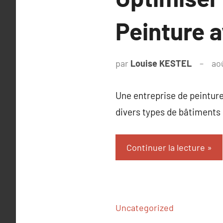
Peinture a
par
Louise KESTEL
ao
Une entreprise de peinture
divers types de bâtiments 
Continuer la lecture
Uncategorized