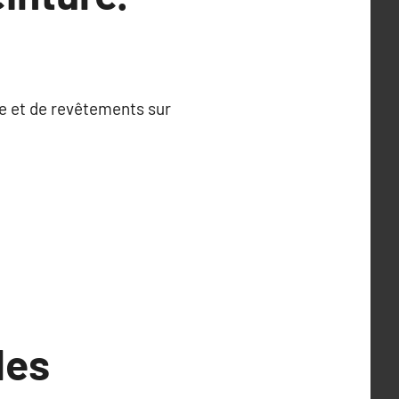
re et de revêtements sur
les