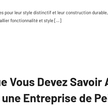
commentaire
pour leur style distinctif et leur construction durable,
llier fonctionnalité et style […]
ue Vous Devez Savoir 
une Entreprise de Pe